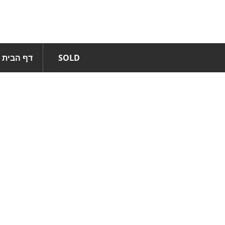
SOLD
דף הבית