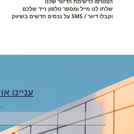
הצטרפו לרשימת הדיוור שלנו
שלחו לנו מייל ומספר טלפון נייד שלכם
וקבלו דיוור / SMS על נכסים חדשים בשיווק
עניינו או