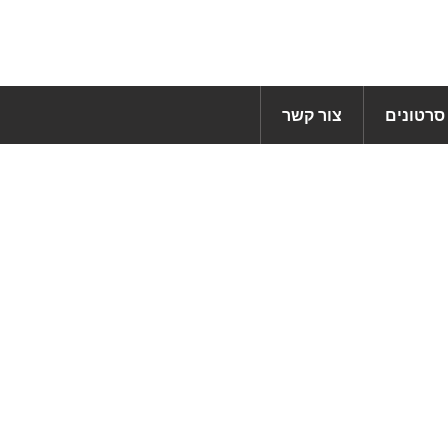
סרטונים
צור קשר